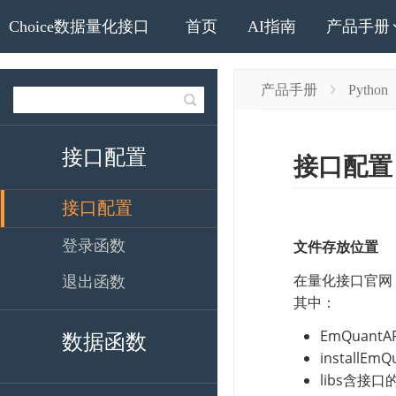
Choice数据量化接口
首页
AI指南
产品手册
产品手册
Python
接口配置
接口配置
登录函数
退出函数
数据函数