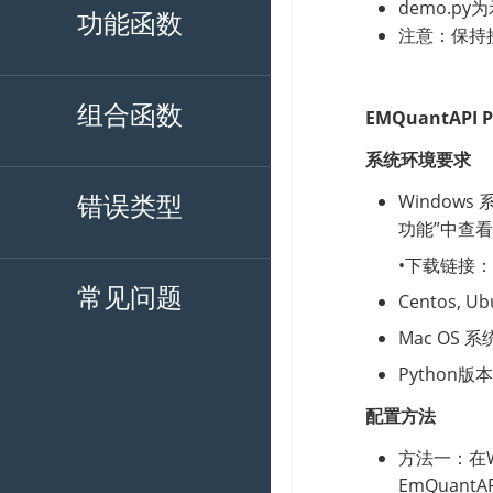
功能函数
组合函数
错误类型
常见问题