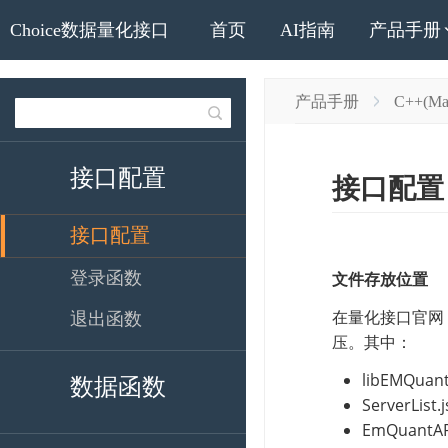
Choice数据量化接口
首页
AI指南
产品手册
产品手册
C++(Ma
接口配置
接口配置
登录函数
退出函数
数据函数