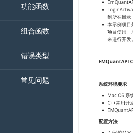
功能函数
组合函数
错误类型
常见问题