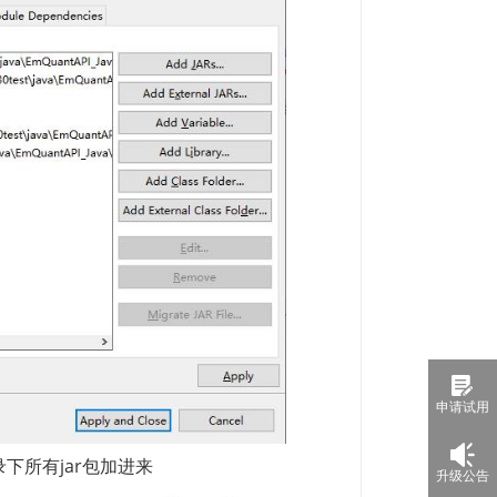
申请试用
升级公告