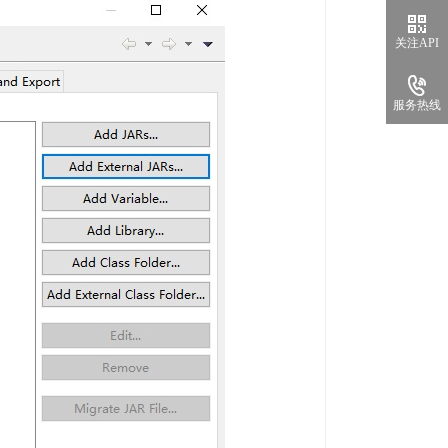
关注API
服务热线