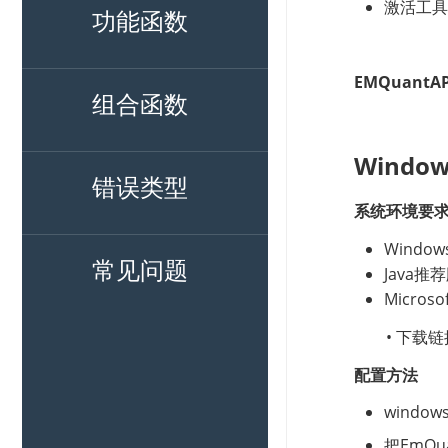
功能函数
组合函数
错误类型
常见问题