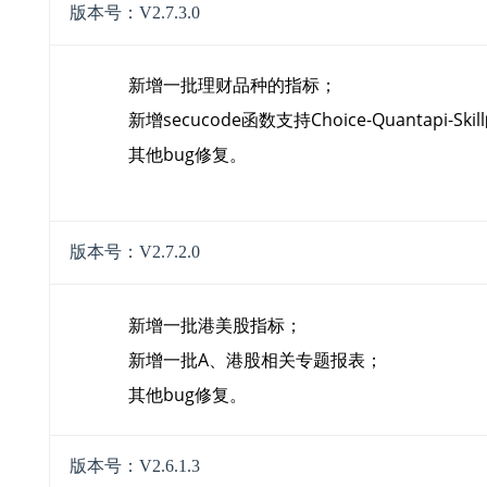
版本号：V2.7.3.0
新增一批理财品种的指标
；
新增secucode函数支持Choice-Quantapi-Sk
其他bug修复
。
版本号：V2.7.2.0
新增一批港美股指标；
新增一批A、港股相关专题报表；
其他bug修复。
版本号：V2.6.1.3