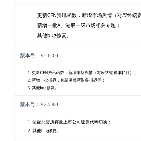
更新CFN资讯函数，新增市场舆情（对应终端
新增一批A、港股一级市场相关专题；
其他bug修复。
版本号：V2.6.0.0
1.
更新
CFN
资讯函数，新增市场舆情（对应终端资讯栏目）；
2.
新增一批指标，包括港美新财务指标等；
3.
其他
bug
修复。
版本号：V2.5.8.0
1. 适配北交所存量上市公司证券代码切换；
2. 其他bug修复。